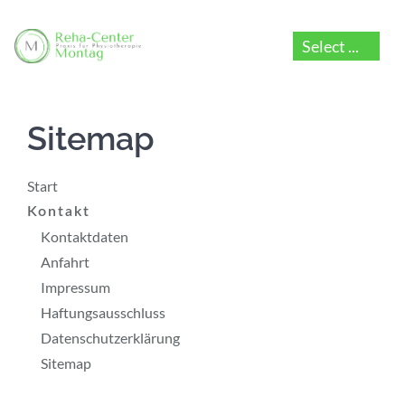
Sitemap
Start
Kontakt
Kontaktdaten
Anfahrt
Impressum
Haftungsausschluss
Datenschutzerklärung
Sitemap