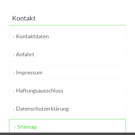
Kontakt
Kontaktdaten
Anfahrt
Impressum
Haftungsausschluss
Datenschutzerklärung
Sitemap