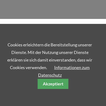
Cookies erleichtern die Bereitstellung unserer
Dienste. Mit der Nutzung unserer Dienste
erklären sie sich damit einverstanden, dass wir
Cookies verwenden.
Informationen zum
Datenschutz
Akzeptiert